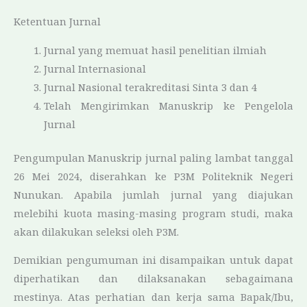
Ketentuan Jurnal
Jurnal yang memuat hasil penelitian ilmiah
Jurnal Internasional
Jurnal Nasional terakreditasi Sinta 3 dan 4
Telah Mengirimkan Manuskrip ke Pengelola
Jurnal
Pengumpulan Manuskrip jurnal paling lambat tanggal
26 Mei 2024, diserahkan ke P3M Politeknik Negeri
Nunukan. Apabila jumlah jurnal yang diajukan
melebihi kuota masing-masing program studi, maka
akan dilakukan seleksi oleh P3M.
Demikian pengumuman ini disampaikan untuk dapat
diperhatikan dan dilaksanakan sebagaimana
mestinya. Atas perhatian dan kerja sama Bapak/Ibu,