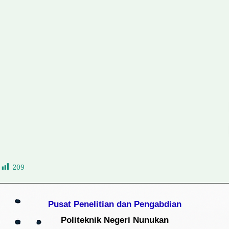
209
Pusat Penelitian dan Pengabdian
Politeknik Negeri Nunukan