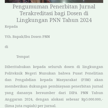
Pengumuman Penerbitan Jurnal
Terakreditasi bagi Dosen di
Lingkungan PNN Tahun 2024
Kepada
Yth. Bapak/Ibu Dosen PNN
di
Tempat
Diberitahukan kepada seluruh dosen di lingkungan
Politeknik Negeri Nunukan bahwa Pusat Penelitian
dan Pengabdian kepada Masyarakat (P3M) akan
memberikan dukungan pembiayaan penerbitan jurnal
yang dananya bersumber dari DIPA PNN Tahun
Anggaran 2024, dengan alokasi sebesar Rp5.000.000,-
(lima juta rupiah) per jurnal.