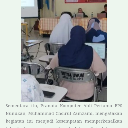
Sementara itu, Pranata Komputer Ahli Pertama BPS
Nunukan, Muhammad Choirul Zamzami, mengatakan
kegiatan ini menjadi kesempatan memperkenalkan