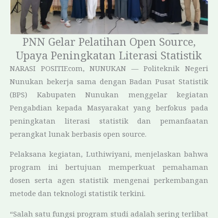
PNN Gelar Pelatihan Open Source,
Upaya Peningkatan Literasi Statistik
NARASI POSITIF.com, NUNUKAN — Politeknik Negeri
Nunukan bekerja sama dengan Badan Pusat Statistik
(BPS) Kabupaten Nunukan menggelar kegiatan
Pengabdian kepada Masyarakat yang berfokus pada
peningkatan literasi statistik dan pemanfaatan
perangkat lunak berbasis open source.
Pelaksana kegiatan, Luthiwiyani, menjelaskan bahwa
program ini bertujuan memperkuat pemahaman
dosen serta agen statistik mengenai perkembangan
metode dan teknologi statistik terkini.
“Salah satu fungsi program studi adalah sering terlibat