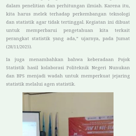
dalam penelitian dan perhitungan ilmiah. Karena itu,
kita harus melek terhadap perkembangan teknologi
dan statistik agar tidak tertinggal. Kegiatan ini dibuat
untuk memperbarui pengetahuan kita terkait
perangkat statistik yang ada,” ujarnya, pada Jumat
(28/11/2025).
Ia juga menambahkan bahwa keberadaan Pojok
Statistik hasil kolaborasi Politeknik Negeri Nunukan
dan BPS menjadi wadah untuk memperkuat jejaring
statistik melalui agen statistik.