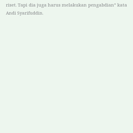
riset. Tapi dia juga harus melakukan pengabdian” kata
Andi Syarifuddin.