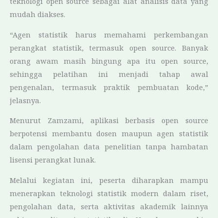
teknologi open source sebagai alat analisis data yang
mudah diakses.
“Agen statistik harus memahami perkembangan
perangkat statistik, termasuk open source. Banyak
orang awam masih bingung apa itu open source,
sehingga pelatihan ini menjadi tahap awal
pengenalan, termasuk praktik pembuatan kode,”
jelasnya.
Menurut Zamzami, aplikasi berbasis open source
berpotensi membantu dosen maupun agen statistik
dalam pengolahan data penelitian tanpa hambatan
lisensi perangkat lunak.
Melalui kegiatan ini, peserta diharapkan mampu
menerapkan teknologi statistik modern dalam riset,
pengolahan data, serta aktivitas akademik lainnya